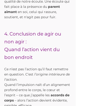
qualité de notre écoute. Une écoute qui 
fait place à la présence du 
parent 
aimant
 en soi, celui qui rassure, 
soutient, et n'agit pas pour fuir.
4. Conclusion de agir ou 
non agir : 
Quand l’action vient du 
bon endroit
Ce n’est pas l’action qu’il faut remettre 
en question. C’est 
l’origine intérieure de 
l’action
.
Quand l’impulsion naît d’un alignement 
profond entre le corps, le cœur et 
l’esprit – ce que j’appelle les 
accords de 
corps
 – alors l’action devient évidente, 
paisible, efficace.