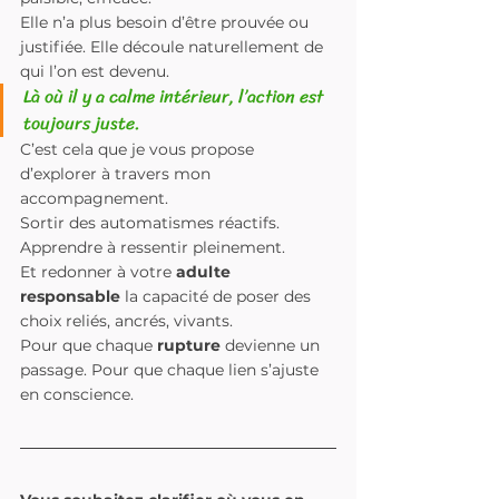
Elle n’a plus besoin d’être prouvée ou 
justifiée. Elle découle naturellement de 
qui l’on est devenu.
Là où il y a calme intérieur, l’action est 
toujours juste.
C’est cela que je vous propose 
d’explorer à travers mon 
accompagnement.
Sortir des automatismes réactifs. 
Apprendre à ressentir pleinement.
Et redonner à votre 
adulte 
responsable
 la capacité de poser des 
choix reliés, ancrés, vivants.
Pour que chaque 
rupture
 devienne un 
passage. Pour que chaque lien s’ajuste 
en conscience.