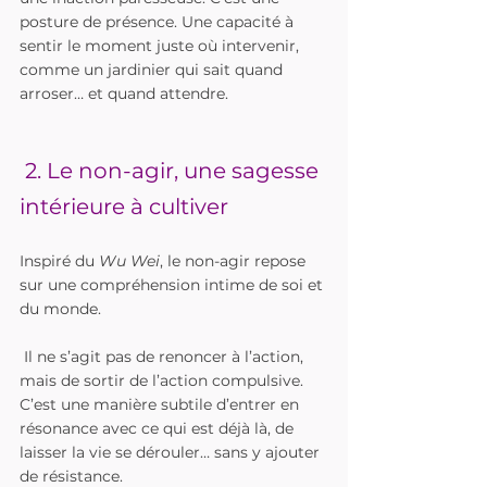
posture de présence. Une capacité à 
sentir le moment juste où intervenir, 
comme un jardinier qui sait quand 
arroser… et quand attendre.
 2. Le non-agir, une sagesse 
intérieure à cultiver
Inspiré du 
Wu Wei
, le non-agir repose 
sur une compréhension intime de soi et 
du monde.
 Il ne s’agit pas de renoncer à l’action, 
mais de sortir de l’action compulsive. 
C’est une manière subtile d’entrer en 
résonance avec ce qui est déjà là, de 
laisser la vie se dérouler… sans y ajouter 
de résistance.