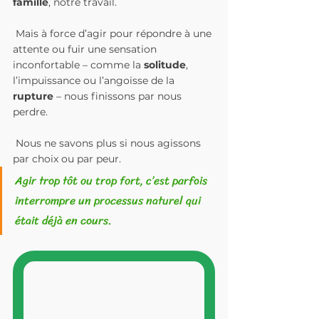
famille
, notre travail.
 Mais à force d’agir pour répondre à une 
attente ou fuir une sensation 
inconfortable – comme la 
solitude
, 
l’impuissance ou l’angoisse de la 
rupture
 – nous finissons par nous 
perdre.
 Nous ne savons plus si nous agissons 
par choix ou par peur.
Agir trop tôt ou trop fort, c’est parfois 
interrompre un processus naturel qui 
était déjà en cours.