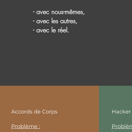
- avec nous-mêmes,
- avec les autres,
- avec le réel.
Accords de Corps
Hacker
Problème :
Problèm