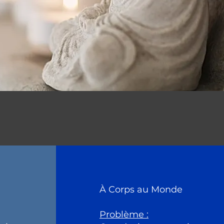
À Corps au Monde
Problème :