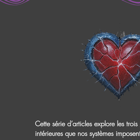
Cette série d’articles explore les troi
intérieures que nos systèmes imposent