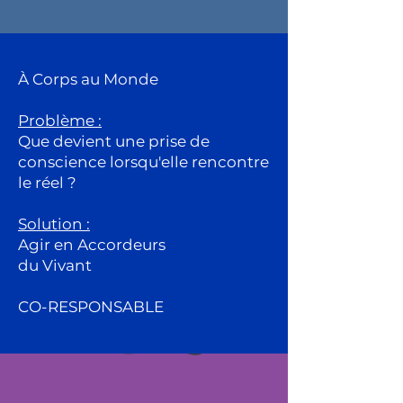
À Corps au Monde
Problème :
Que devient une prise de
conscience lorsqu'elle rencontre
le réel ?
Solution :
Agir en Accordeurs
du Vivant
CO-RESPONSABLE