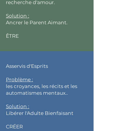
recherche d'amour.
Solution :
Ancrer le Parent Aimant.
ÊTRE
Asservis d'Esprits
Problème :
les croyances, les récits et les
automatismes mentaux..
Solution :
Libérer l'Adulte Bienfaisant
CRÉER