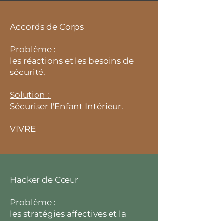
Accords de Corps
Problème :
les réactions et les besoins de
sécurité.
Solution :
Sécuriser l'Enfant Intérieur.
VIVRE
Hacker de Cœur
Problème :
les stratégies affectives et la