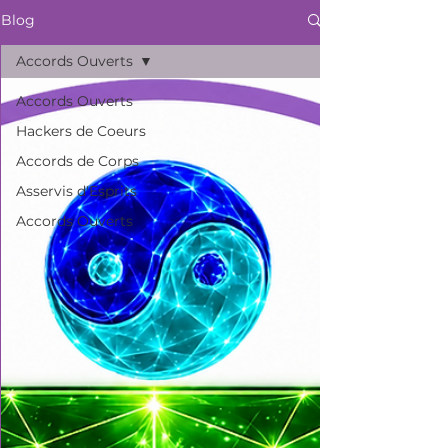
Blog
Accords Ouverts
Accords Ouverts
Hackers de Coeurs
Accords de Corps
Asservis d'Esprits
Accords Ouverts