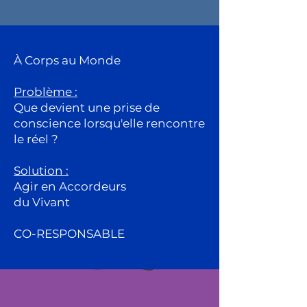
À Corps au Monde
Problème :
Que devient une prise de
conscience lorsqu'elle rencontre
le réel ?
Solution :
Agir en Accordeurs
du Vivant
CO-RESPONSABLE