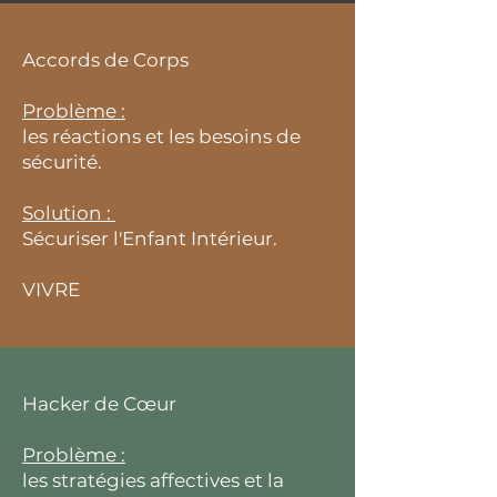
Accords de Corps
Problème :
les réactions et les besoins de
sécurité.
Solution :
Sécuriser l'Enfant Intérieur.
VIVRE
Hacker de Cœur
Problème :
les stratégies affectives et la