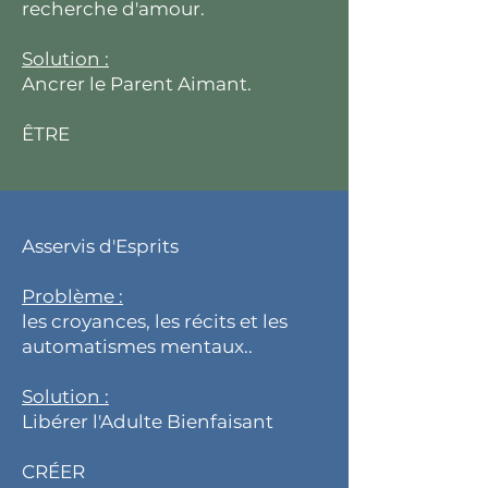
recherche d'amour.
Solution :
Ancrer le Parent Aimant.
ÊTRE
Asservis d'Esprits
Problème :
les croyances, les récits et les
automatismes mentaux..
Solution :
Libérer l'Adulte Bienfaisant
CRÉER