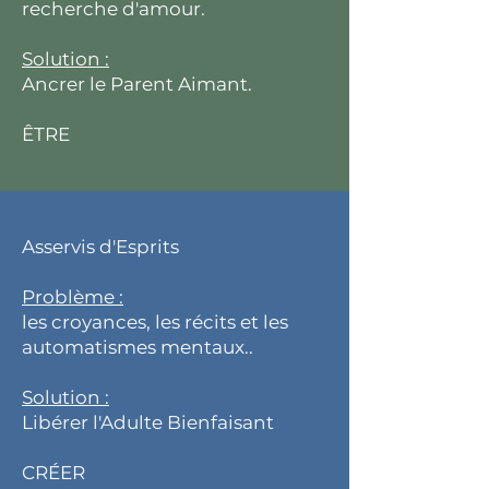
recherche d'amour.
Solution :
Ancrer le Parent Aimant.
ÊTRE
Asservis d'Esprits
Problème :
les croyances, les récits et les
automatismes mentaux..
Solution :
Libérer l'Adulte Bienfaisant
CRÉER