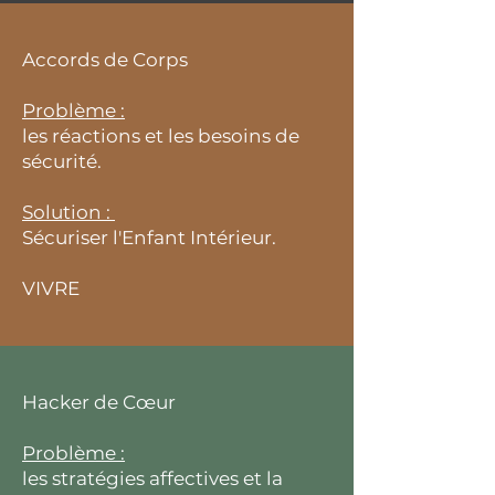
Accords de Corps
Problème :
les réactions et les besoins de
sécurité.
Solution :
Sécuriser l'Enfant Intérieur.
VIVRE
Hacker de Cœur
Problème :
les stratégies affectives et la