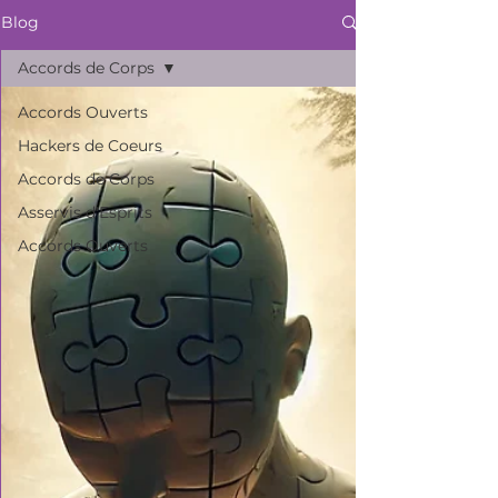
Blog
Accords de Corps
Accords Ouverts
Hackers de Coeurs
Accords de Corps
Asservis d'Esprits
Accords Ouverts