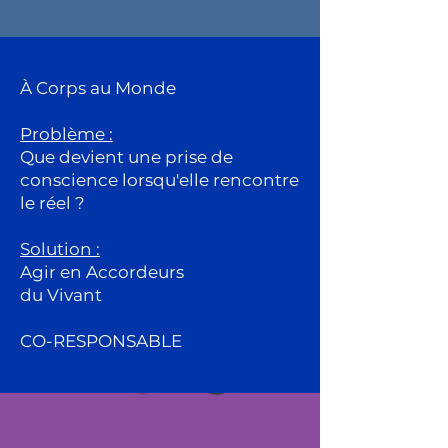
À Corps au Monde
Problème :
Que devient une prise de
conscience lorsqu'elle rencontre
le réel ?
Solution :
Agir en Accordeurs
du Vivant
CO-RESPONSABLE